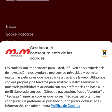
Inicio
Sobre nosotros
Productos
Gestionar el
Información técnica
consentimiento de las
Contacto
cookies
Las cookies son importantes para usted, influyen en su experiencia
de navegación, nos ayudan a proteger su privacidad y permiten
realizar las peticiones que nos solicite a través de la web. Utilizamos
cookies propias y de terceros para analizar nuestros servicios y
mostrarle publicidad relacionada con sus preferencias en base a un
perfil elaborado con sus hábitos de navegación. Puede "Aceptar" o
"Rechazar" aquellas cookies que no sean técnicas, así o también
configurar sus preferencias pulsando "Configurar Cookies". Más
información, consulte nuestra
Política de Cookies