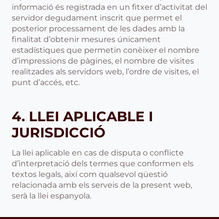
informació és registrada en un fitxer d’activitat del
servidor degudament inscrit que permet el
posterior processament de les dades amb la
finalitat d’obtenir mesures únicament
estadístiques que permetin conèixer el nombre
d’impressions de pàgines, el nombre de visites
realitzades als servidors web, l’ordre de visites, el
punt d’accés, etc.
4. LLEI APLICABLE I
JURISDICCIÓ
La llei aplicable en cas de disputa o conflicte
d’interpretació dels termes que conformen els
textos legals, així com qualsevol qüestió
relacionada amb els serveis de la present web,
serà la llei espanyola.